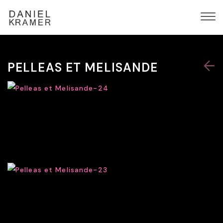
PELLEAS ET MELISANDE