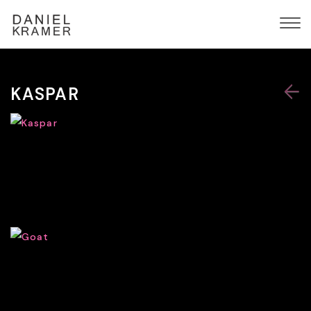
KASPAR