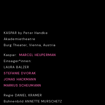
KASPAR by Peter Handke
Akademietheatre
Burg Theater, Vienna, Austria
Kaspar:
MARCEL HEUPERMAN
Einsager*innen:
LAURA BALZER
STEFANIE DVORAK
JONAS HACKMANN
MARKUS SCHEUMANN
Regie DANIEL KRAMER
Bühnenbild ANNETTE MURSCHETZ